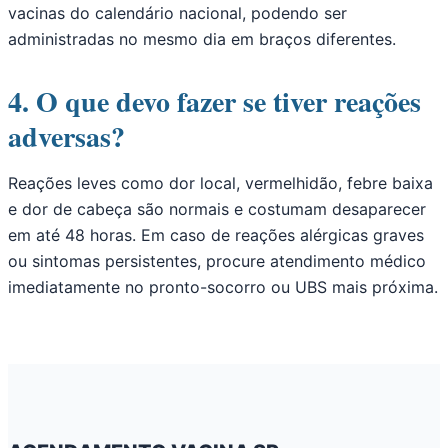
vacinas do calendário nacional, podendo ser
administradas no mesmo dia em braços diferentes.
4. O que devo fazer se tiver reações
adversas?
Reações leves como dor local, vermelhidão, febre baixa
e dor de cabeça são normais e costumam desaparecer
em até 48 horas. Em caso de reações alérgicas graves
ou sintomas persistentes, procure atendimento médico
imediatamente no pronto-socorro ou UBS mais próxima.