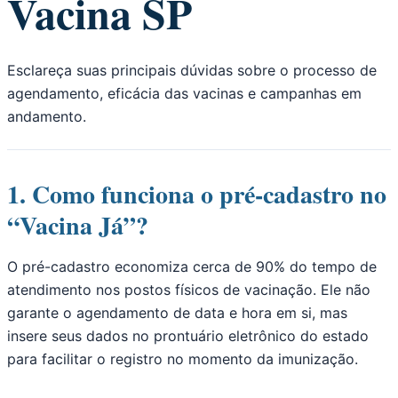
Vacina SP
Esclareça suas principais dúvidas sobre o processo de
agendamento, eficácia das vacinas e campanhas em
andamento.
1. Como funciona o pré-cadastro no
“Vacina Já”?
O pré-cadastro economiza cerca de 90% do tempo de
atendimento nos postos físicos de vacinação. Ele não
garante o agendamento de data e hora em si, mas
insere seus dados no prontuário eletrônico do estado
para facilitar o registro no momento da imunização.