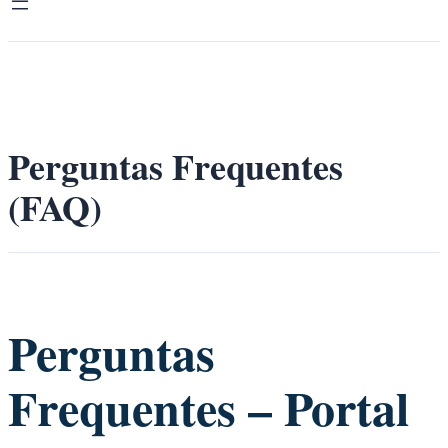
Perguntas Frequentes
(FAQ)
Perguntas
Frequentes – Portal