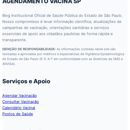
AGENDAMENTO VACINA SP
Blog Institucional Oficial de Saúde Pública do Estado de São Paulo.
Nosso compromisso é levar informação científica, atualizações de
campanhas de vacinação, orientações sanitárias e serviços
essenciais de apoio aos cidadãos paulistas de forma rápida e
transparente.
ISENÇÃO DE RESPONSABILIDADE:
As informações contidas neste site são
revisadas e aprovadas por médicos e especialistas da Vigilância Epidemiológica
do Estado de São Paulo (E-E-A-T em conformidade com as diretrizes da OMS e
ANVISA).
Serviços e Apoio
Agendar Vacinação
Consultar Vacinação
Calendário Vacinal
Postos de Saúde