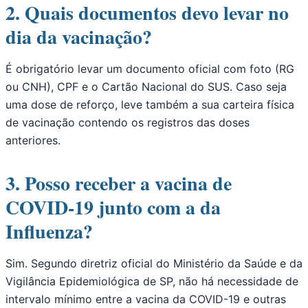
2. Quais documentos devo levar no
dia da vacinação?
É obrigatório levar um documento oficial com foto (RG
ou CNH), CPF e o Cartão Nacional do SUS. Caso seja
uma dose de reforço, leve também a sua carteira física
de vacinação contendo os registros das doses
anteriores.
3. Posso receber a vacina de
COVID-19 junto com a da
Influenza?
Sim. Segundo diretriz oficial do Ministério da Saúde e da
Vigilância Epidemiológica de SP, não há necessidade de
intervalo mínimo entre a vacina da COVID-19 e outras