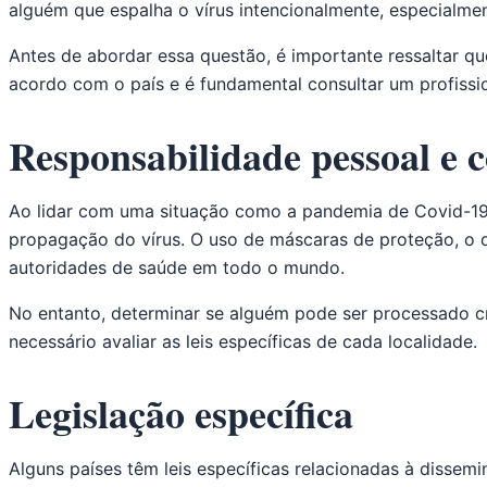
alguém que espalha o vírus intencionalmente, especialm
Antes de abordar essa questão, é importante ressaltar q
acordo com o país e é fundamental consultar um profissio
Responsabilidade pessoal e c
Ao lidar com uma situação como a pandemia de Covid-19, 
propagação do vírus. O uso de máscaras de proteção, o
autoridades de saúde em todo o mundo.
No entanto, determinar se alguém pode ser processado cr
necessário avaliar as leis específicas de cada localidade.
Legislação específica
Alguns países têm leis específicas relacionadas à diss