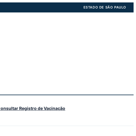
ESTADO DE SÃO PAULO
onsultar Registro de Vacinação