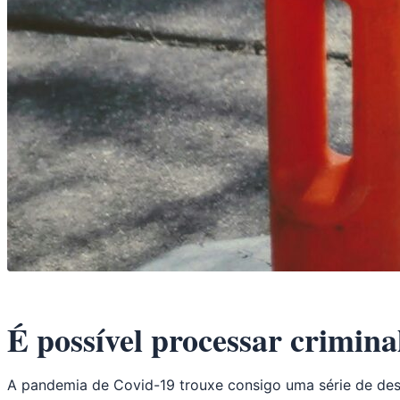
É possível processar crimi
A pandemia de Covid-19 trouxe consigo uma série de desa