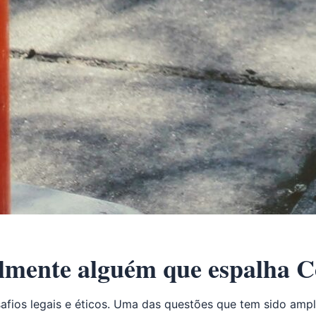
nalmente alguém que espalha 
fios legais e éticos. Uma das questões que tem sido ampl