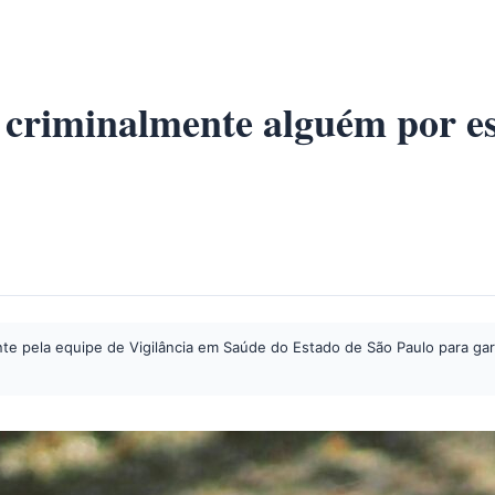
r criminalmente alguém por 
te pela equipe de Vigilância em Saúde do Estado de São Paulo para garan