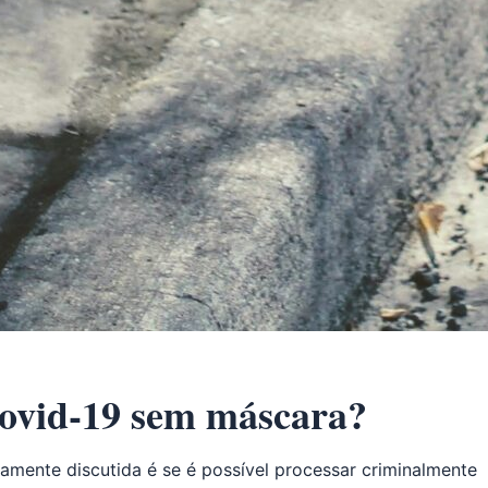
Covid-19 sem máscara?
amente discutida é se é possível processar criminalmente