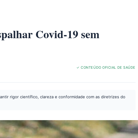
espalhar Covid-19 sem
✓ CONTEÚDO OFICIAL DE SAÚDE
tir rigor científico, clareza e conformidade com as diretrizes do